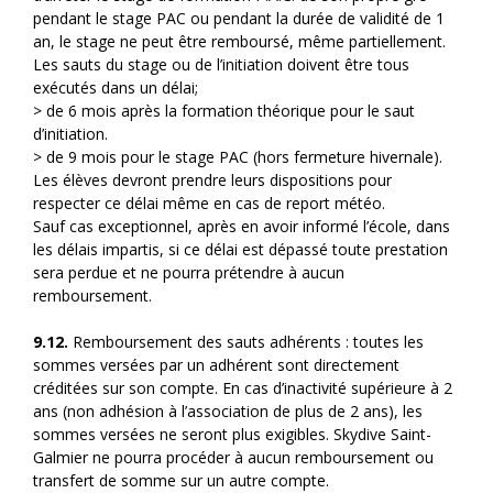
pendant le stage PAC ou pendant la durée de validité de 1
an, le stage ne peut être remboursé, même partiellement.
Les sauts du stage ou de l’initiation doivent être tous
exécutés dans un délai;
> de 6 mois après la formation théorique pour le saut
d’initiation.
> de 9 mois pour le stage PAC (hors fermeture hivernale).
Les élèves devront prendre leurs dispositions pour
respecter ce délai même en cas de report météo.
Sauf cas exceptionnel, après en avoir informé l’école, dans
les délais impartis, si ce délai est dépassé toute prestation
sera perdue et ne pourra prétendre à aucun
remboursement.
9.12.
Remboursement des sauts adhérents : toutes les
sommes versées par un adhérent sont directement
créditées sur son compte. En cas d’inactivité supérieure à 2
ans (non adhésion à l’association de plus de 2 ans), les
sommes versées ne seront plus exigibles. Skydive Saint-
Galmier ne pourra procéder à aucun remboursement ou
transfert de somme sur un autre compte.