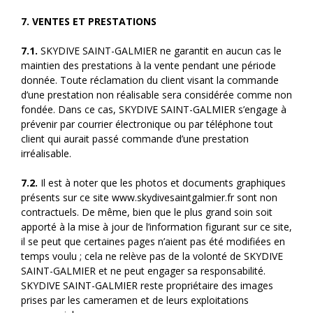
7. VENTES ET PRESTATIONS
7.1.
SKYDIVE SAINT-GALMIER ne garantit en aucun cas le
maintien des prestations à la vente pendant une période
donnée. Toute réclamation du client visant la commande
d’une prestation non réalisable sera considérée comme non
fondée. Dans ce cas, SKYDIVE SAINT-GALMIER s’engage à
prévenir par courrier électronique ou par téléphone tout
client qui aurait passé commande d’une prestation
irréalisable.
7.2.
Il est à noter que les photos et documents graphiques
présents sur ce site www.skydivesaintgalmier.fr sont non
contractuels. De même, bien que le plus grand soin soit
apporté à la mise à jour de l’information figurant sur ce site,
il se peut que certaines pages n’aient pas été modifiées en
temps voulu ; cela ne relève pas de la volonté de SKYDIVE
SAINT-GALMIER et ne peut engager sa responsabilité.
SKYDIVE SAINT-GALMIER reste propriétaire des images
prises par les cameramen et de leurs exploitations