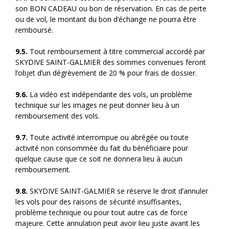
son BON CADEAU ou bon de réservation. En cas de perte
ou de vol, le montant du bon d’échange ne pourra être
remboursé.
9.5.
Tout remboursement à titre commercial accordé par
SKYDIVE SAINT-GALMIER des sommes convenues feront
l’objet d’un dégrèvement de 20 % pour frais de dossier.
9.6.
La vidéo est indépendante des vols, un problème
technique sur les images ne peut donner lieu à un
remboursement des vols.
9.7.
Toute activité interrompue ou abrégée ou toute
activité non consommée du fait du bénéficiaire pour
quelque cause que ce soit ne donnera lieu à aucun
remboursement.
9.8.
SKYDIVE SAINT-GALMIER se réserve le droit d’annuler
les vols pour des raisons de sécurité insuffisantes,
problème technique ou pour tout autre cas de force
majeure. Cette annulation peut avoir lieu juste avant les