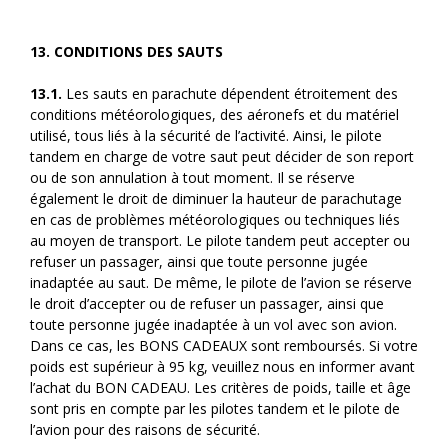
13. CONDITIONS DES SAUTS
13.1.
Les sauts en parachute dépendent étroitement des
conditions météorologiques, des aéronefs et du matériel
utilisé, tous liés à la sécurité de l’activité. Ainsi, le pilote
tandem en charge de votre saut peut décider de son report
ou de son annulation à tout moment. Il se réserve
également le droit de diminuer la hauteur de parachutage
en cas de problèmes météorologiques ou techniques liés
au moyen de transport. Le pilote tandem peut accepter ou
refuser un passager, ainsi que toute personne jugée
inadaptée au saut. De même, le pilote de l’avion se réserve
le droit d’accepter ou de refuser un passager, ainsi que
toute personne jugée inadaptée à un vol avec son avion.
Dans ce cas, les BONS CADEAUX sont remboursés. Si votre
poids est supérieur à 95 kg, veuillez nous en informer avant
l’achat du BON CADEAU. Les critères de poids, taille et âge
sont pris en compte par les pilotes tandem et le pilote de
l’avion pour des raisons de sécurité.