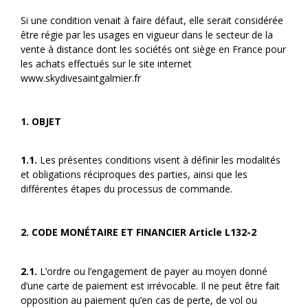
Si une condition venait à faire défaut, elle serait considérée
être régie par les usages en vigueur dans le secteur de la
vente à distance dont les sociétés ont siège en France pour
les achats effectués sur le site internet
www.skydivesaintgalmier.fr
1
. OBJET
1.1.
Les présentes conditions visent à définir les modalités
et obligations réciproques des parties, ainsi que les
différentes étapes du processus de commande.
2
. CODE MONÉTAIRE ET FINANCIER Article L132-2
2.1.
L’ordre ou l’engagement de payer au moyen donné
d’une carte de paiement est irrévocable. Il ne peut être fait
opposition au paiement qu’en cas de perte, de vol ou