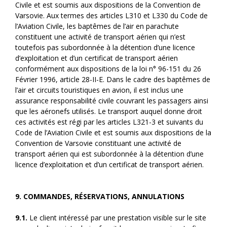
Civile et est soumis aux dispositions de la Convention de
Varsovie. Aux termes des articles L310 et L330 du Code de
l’Aviation Civile, les baptêmes de l’air en parachute
constituent une activité de transport aérien qui n’est
toutefois pas subordonnée à la détention d’une licence
d’exploitation et d’un certificat de transport aérien
conformément aux dispositions de la loi n° 96-151 du 26
Février 1996, article 28-II-E. Dans le cadre des baptêmes de
l’air et circuits touristiques en avion, il est inclus une
assurance responsabilité civile couvrant les passagers ainsi
que les aéronefs utilisés. Le transport auquel donne droit
ces activités est régi par les articles L321-3 et suivants du
Code de l’Aviation Civile et est soumis aux dispositions de la
Convention de Varsovie constituant une activité de
transport aérien qui est subordonnée à la détention d’une
licence d’exploitation et d’un certificat de transport aérien.
9. COMMANDES, RÉSERVATIONS, ANNULATIONS
9.1.
Le client intéressé par une prestation visible sur le site