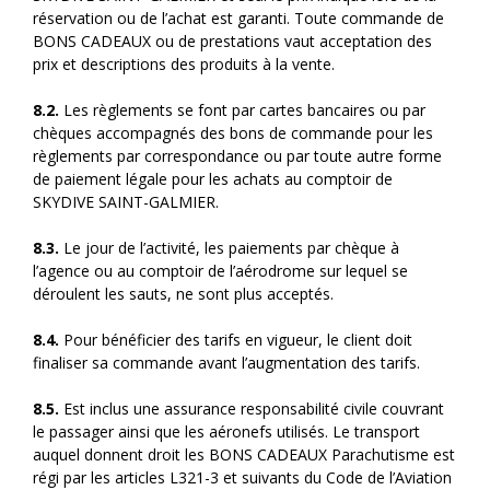
réservation ou de l’achat est garanti. Toute commande de
BONS CADEAUX ou de prestations vaut acceptation des
prix et descriptions des produits à la vente.
8.2.
Les règlements se font par cartes bancaires ou par
chèques accompagnés des bons de commande pour les
règlements par correspondance ou par toute autre forme
de paiement légale pour les achats au comptoir de
SKYDIVE SAINT-GALMIER.
8.3.
Le jour de l’activité, les paiements par chèque à
l’agence ou au comptoir de l’aérodrome sur lequel se
déroulent les sauts, ne sont plus acceptés.
8.4.
Pour bénéficier des tarifs en vigueur, le client doit
finaliser sa commande avant l’augmentation des tarifs.
8.5.
Est inclus une assurance responsabilité civile couvrant
le passager ainsi que les aéronefs utilisés. Le transport
auquel donnent droit les BONS CADEAUX Parachutisme est
régi par les articles L321-3 et suivants du Code de l’Aviation