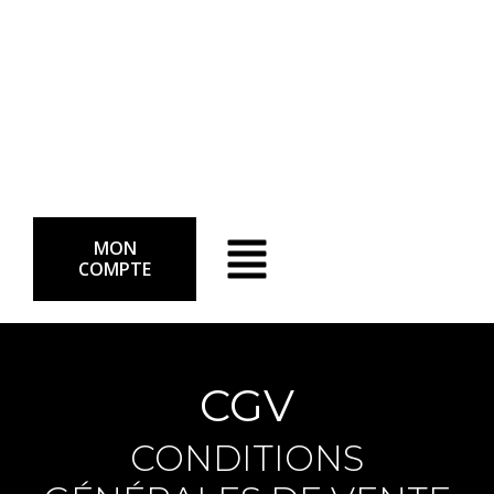
MON
COMPTE
CGV
CONDITIONS