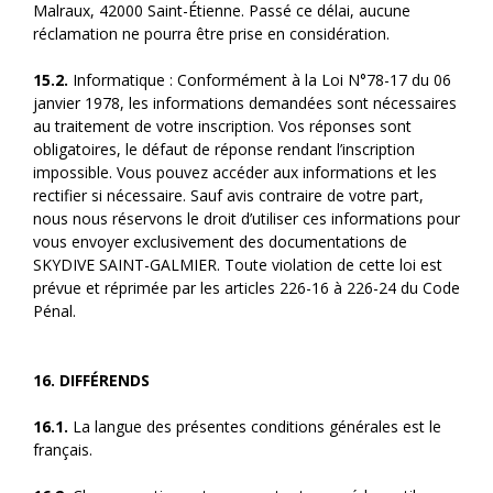
Malraux, 42000 Saint-Étienne. Passé ce délai, aucune
réclamation ne pourra être prise en considération.
15.2.
Informatique : Conformément à la Loi N°78-17 du 06
janvier 1978, les informations demandées sont nécessaires
au traitement de votre inscription. Vos réponses sont
obligatoires, le défaut de réponse rendant l’inscription
impossible. Vous pouvez accéder aux informations et les
rectifier si nécessaire. Sauf avis contraire de votre part,
nous nous réservons le droit d’utiliser ces informations pour
vous envoyer exclusivement des documentations de
SKYDIVE SAINT-GALMIER. Toute violation de cette loi est
prévue et réprimée par les articles 226-16 à 226-24 du Code
Pénal.
16. DIFFÉRENDS
16.1.
La langue des présentes conditions générales est le
français.