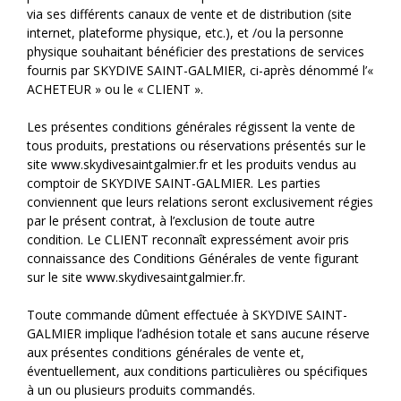
via ses différents canaux de vente et de distribution (site
internet, plateforme physique, etc.), et /ou la personne
physique souhaitant bénéficier des prestations de services
fournis par SKYDIVE SAINT-GALMIER, ci-après dénommé l’«
ACHETEUR » ou le « CLIENT ».
Les présentes conditions générales régissent la vente de
tous produits, prestations ou réservations présentés sur le
site www.skydivesaintgalmier.fr et les produits vendus au
comptoir de SKYDIVE SAINT-GALMIER. Les parties
conviennent que leurs relations seront exclusivement régies
par le présent contrat, à l’exclusion de toute autre
condition. Le CLIENT reconnaît expressément avoir pris
connaissance des Conditions Générales de vente figurant
sur le site www.skydivesaintgalmier.fr.
Toute commande dûment effectuée à SKYDIVE SAINT-
GALMIER implique l’adhésion totale et sans aucune réserve
aux présentes conditions générales de vente et,
éventuellement, aux conditions particulières ou spécifiques
à un ou plusieurs produits commandés.