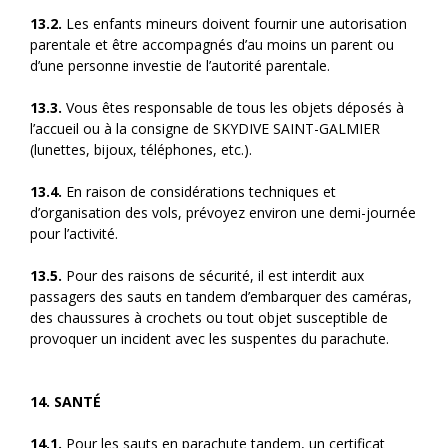
13.2.
Les enfants mineurs doivent fournir une autorisation
parentale et être accompagnés d’au moins un parent ou
d’une personne investie de l’autorité parentale.
13.3.
Vous êtes responsable de tous les objets déposés à
l’accueil ou à la consigne de SKYDIVE SAINT-GALMIER
(lunettes, bijoux, téléphones, etc.).
13.4.
En raison de considérations techniques et
d’organisation des vols, prévoyez environ une demi-journée
pour l’activité.
13.5.
Pour des raisons de sécurité, il est interdit aux
passagers des sauts en tandem d’embarquer des caméras,
des chaussures à crochets ou tout objet susceptible de
provoquer un incident avec les suspentes du parachute.
14. SANTÉ
14.1.
Pour les sauts en parachute tandem, un certificat