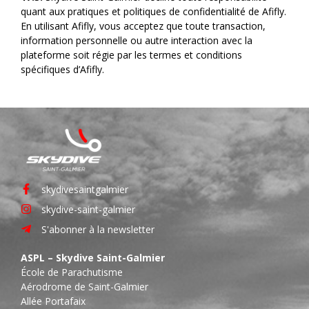
quant aux pratiques et politiques de confidentialité de Afifly.
En utilisant Afifly, vous acceptez que toute transaction,
information personnelle ou autre interaction avec la
plateforme soit régie par les termes et conditions
spécifiques d’Afifly.
skydivesaintgalmier
skydive-saint-galmier
S'abonner à la newsletter
ASPL – Skydive Saint-Galmier
École de Parachutisme
Aérodrome de Saint-Galmier
Allée Portafaix