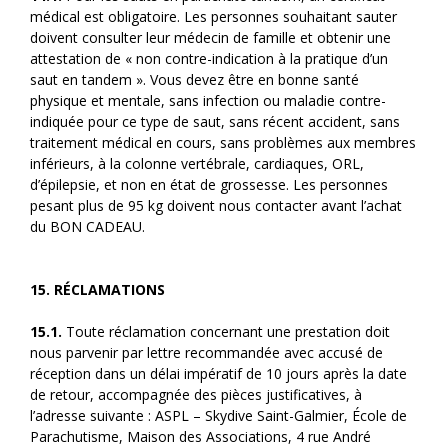
médical est obligatoire. Les personnes souhaitant sauter
doivent consulter leur médecin de famille et obtenir une
attestation de « non contre-indication à la pratique d’un
saut en tandem ». Vous devez être en bonne santé
physique et mentale, sans infection ou maladie contre-
indiquée pour ce type de saut, sans récent accident, sans
traitement médical en cours, sans problèmes aux membres
inférieurs, à la colonne vertébrale, cardiaques, ORL,
d’épilepsie, et non en état de grossesse. Les personnes
pesant plus de 95 kg doivent nous contacter avant l’achat
du BON CADEAU.
15. RÉCLAMATIONS
15.1.
Toute réclamation concernant une prestation doit
nous parvenir par lettre recommandée avec accusé de
réception dans un délai impératif de 10 jours après la date
de retour, accompagnée des pièces justificatives, à
l’adresse suivante : ASPL – Skydive Saint-Galmier, École de
Parachutisme, Maison des Associations, 4 rue André