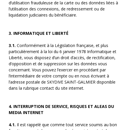
d’utilisation frauduleuse de la carte ou des données liées à
l’utilisation des connexions, de redressement ou de
liquidation judiciaires du bénéficiaire.
3. INFORMATIQUE ET LIBERTÉ
3.1.
Conformément à la Législation française, et plus
particulièrement à la loi du 6 janvier 1978 Informatique et
Liberté, vous disposez d’un droit d’accès, de rectification,
d’opposition et de suppression sur les données vous
concernant. Vous pouvez l’exercer en procédant par
l’intermédiaire de votre compte ou en nous écrivant à
l’adresse postale de SKYDIVE SAINT-GALMIER disponible
dans la rubrique contact du site internet.
4. INTERRUPTION DE SERVICE, RISQUES ET ALEAS DU
MEDIA INTERNET
4.1.
Il est rappelé que comme tout service soumis au bon