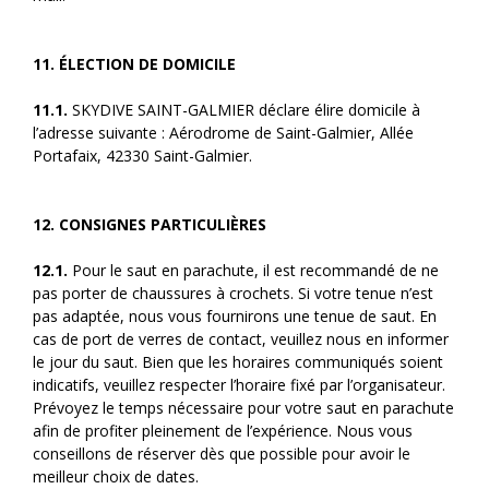
11. ÉLECTION DE DOMICILE
11.1.
SKYDIVE SAINT-GALMIER déclare élire domicile à
l’adresse suivante : Aérodrome de Saint-Galmier, Allée
Portafaix, 42330 Saint-Galmier.
12. CONSIGNES PARTICULIÈRES
12.1.
Pour le saut en parachute, il est recommandé de ne
pas porter de chaussures à crochets. Si votre tenue n’est
pas adaptée, nous vous fournirons une tenue de saut. En
cas de port de verres de contact, veuillez nous en informer
le jour du saut. Bien que les horaires communiqués soient
indicatifs, veuillez respecter l’horaire fixé par l’organisateur.
Prévoyez le temps nécessaire pour votre saut en parachute
afin de profiter pleinement de l’expérience. Nous vous
conseillons de réserver dès que possible pour avoir le
meilleur choix de dates.