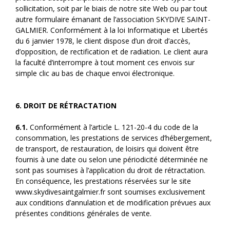
sollicitation, soit par le biais de notre site Web ou par tout
autre formulaire émanant de l’association SKYDIVE SAINT-
GALMIER. Conformément à la loi Informatique et Libertés
du 6 janvier 1978, le client dispose d’un droit d’accès,
d’opposition, de rectification et de radiation. Le client aura
la faculté d’interrompre à tout moment ces envois sur
simple clic au bas de chaque envoi électronique.
6. DROIT DE RÉTRACTATION
6.1.
Conformément à l’article L. 121-20-4 du code de la
consommation, les prestations de services d’hébergement,
de transport, de restauration, de loisirs qui doivent être
fournis à une date ou selon une périodicité déterminée ne
sont pas soumises à l’application du droit de rétractation.
En conséquence, les prestations réservées sur le site
www.skydivesaintgalmier.fr sont soumises exclusivement
aux conditions d’annulation et de modification prévues aux
présentes conditions générales de vente.