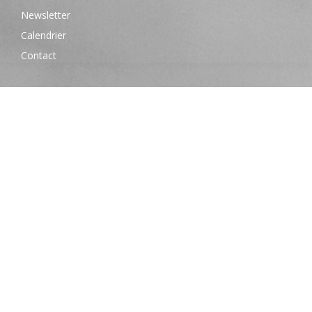
Newsletter
Calendrier
Contact