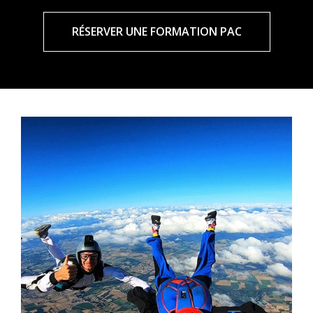
RÉSERVER UNE FORMATION PAC