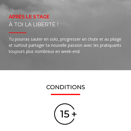
APRÈS LE STAGE
À TOI LA LIBERTÉ !
Tu pourras sauter en solo, progresser en chute et au pliage
et surtout partager ta nouvelle passion avec les pratiquants
toujours plus nombreux en week-end.
CONDITIONS