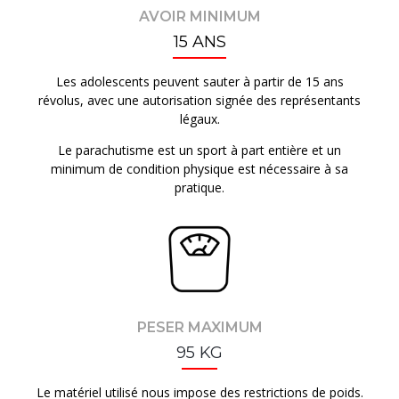
AVOIR MINIMUM
15 ANS
Les adolescents peuvent sauter à partir de 15 ans
révolus, avec une autorisation signée des représentants
légaux.
Le parachutisme est un sport à part entière et un
minimum de condition physique est nécessaire à sa
pratique.
PESER MAXIMUM
95 KG
Le matériel utilisé nous impose des restrictions de poids.