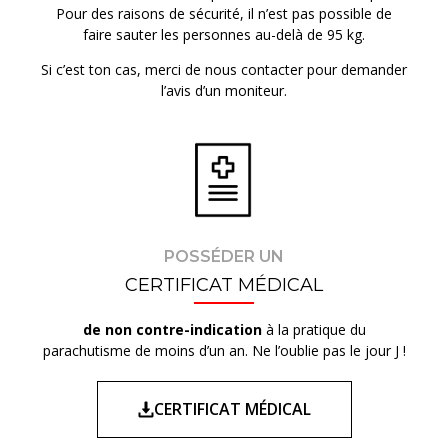
Pour des raisons de sécurité, il n’est pas possible de
faire sauter les personnes au-delà de 95 kg.
Si c’est ton cas, merci de nous contacter pour demander
l’avis d’un moniteur.
POSSÉDER UN
CERTIFICAT MÉDICAL
de non contre-indication
à la pratique du
parachutisme de moins d’un an. Ne l’oublie pas le jour J !
CERTIFICAT MÉDICAL