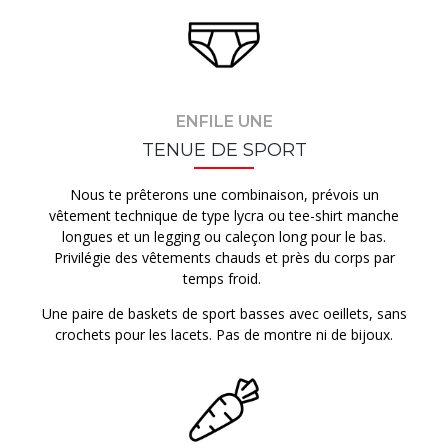
ENFILE UNE
TENUE DE SPORT
Nous te prêterons une combinaison, prévois un
vêtement technique de type lycra ou tee-shirt manche
longues et un legging ou caleçon long pour le bas.
Privilégie des vêtements chauds et près du corps par
temps froid.
Une paire de baskets de sport basses avec oeillets, sans
crochets pour les lacets. Pas de montre ni de bijoux.