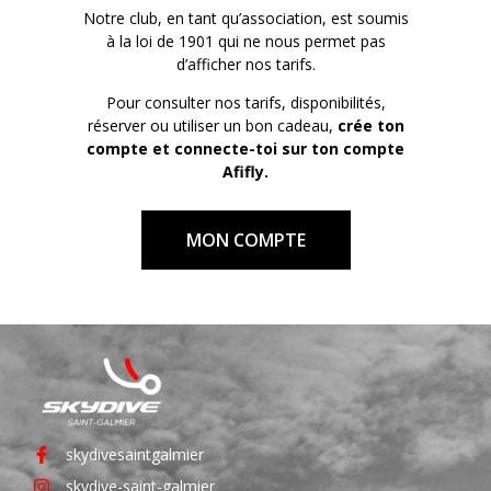
Notre club, en tant qu’association, est soumis
à la loi de 1901 qui ne nous permet pas
d’afficher nos tarifs.
Pour consulter nos tarifs, disponibilités,
réserver ou utiliser un bon cadeau,
crée ton
compte et connecte-toi sur ton compte
Afifly.
MON COMPTE
skydivesaintgalmier
skydive-saint-galmier