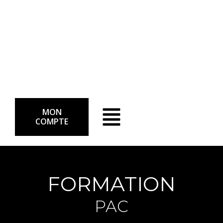
MON
COMPTE
FORMATION
PAC