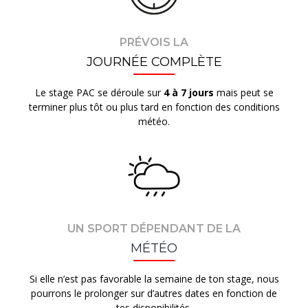
PRÉVOIS LA
JOURNÉE COMPLÈTE
Le stage PAC se déroule sur
4 à 7 jours
mais peut se
terminer plus tôt ou plus tard en fonction des conditions
météo.
UN SPORT DÉPENDANT DE LA
MÉTÉO
Si elle n’est pas favorable la semaine de ton stage, nous
pourrons le prolonger sur d’autres dates en fonction de
tes disponibilités.